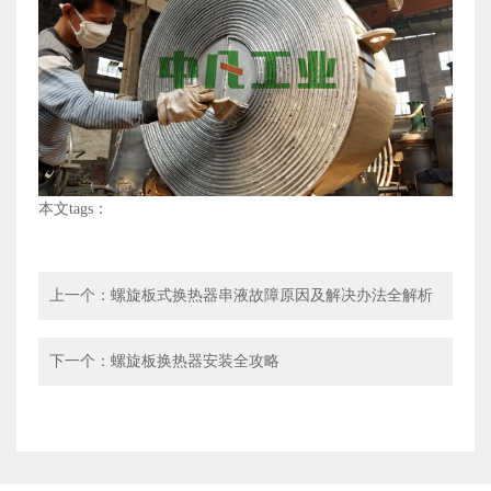
本文tags：
上一个：
螺旋板式换热器串液故障原因及解决办法全解析
下一个：
螺旋板换热器安装全攻略