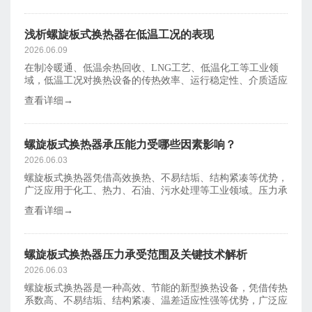
浅析螺旋板式换热器在低温工况的表现
2026.06.09
在制冷暖通、低温余热回收、LNG工艺、低温化工等工业领
域，低温工况对换热设备的传热效率、运行稳定性、介质适应
性和结构可靠
查看详细→
螺旋板式换热器承压能力受哪些因素影响？
2026.06.03
​螺旋板式换热器凭借高效换热、不易结垢、结构紧凑等优势，
广泛应用于化工、热力、石油、污水处理等工业领域。压力承
受能力是保
查看详细→
螺旋板式换热器压力承受范围及关键技术解析
2026.06.03
螺旋板式换热器是一种高效、节能的新型换热设备，凭借传热
系数高、不易结垢、结构紧凑、温差适应性强等优势，广泛应