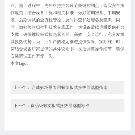
命。施工过程中，需严格把控各环节关键控制点，落实安全操
作规范，结合设备工况和相关标准，做好前期准备、中期安
装、后期调试的全流程管控，及时排查和处理各类隐患。同
时，做好验收归档和技术交底工作，为设备后续运维提供有力
支撑，确保螺旋板式换热器长期、高效、安全运行，充分发挥
其换热优势，为工业生产的稳定推进提供保障。实际施工时，
需结合设备厂家提供的具体说明书，灵活调整操作细节，确保
安装调试工作万无一失。
本文tags：
上一个：
合成氨场景专用螺旋板式换热器选型指南
下一个：
食品级螺旋板式换热器选型标准